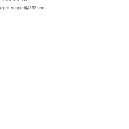
aigei_support@163.com