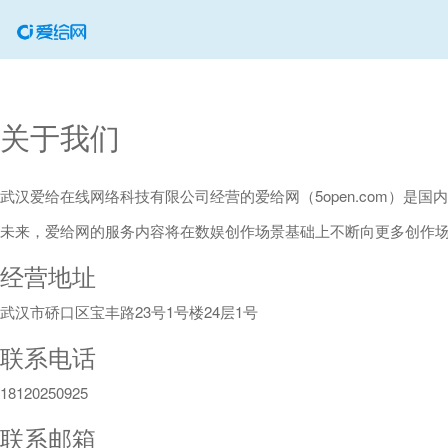
关于我们
武汉爱给在线网络科技有限公司经营的爱给网（5open.com）
未来，爱给网的服务内容将在数娱创作场景基础上不断向更多创作
经营地址
武汉市硚口区宝丰路23号1号楼24层1号
联系电话
18120250925
联系邮箱