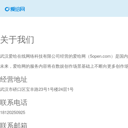
关于我们
武汉爱给在线网络科技有限公司经营的爱给网（5open.com）
未来，爱给网的服务内容将在数娱创作场景基础上不断向更多创作
经营地址
武汉市硚口区宝丰路23号1号楼24层1号
联系电话
18120250925
联系邮箱