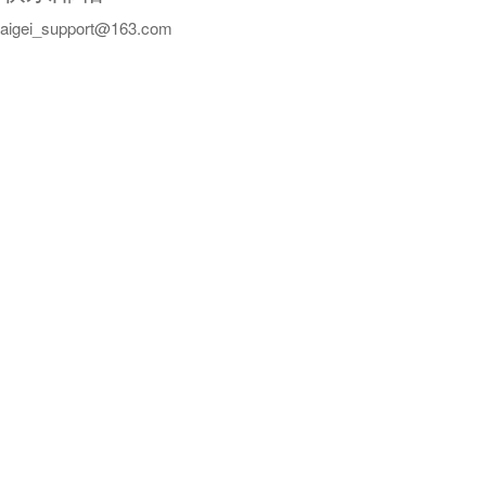
aigei_support@163.com