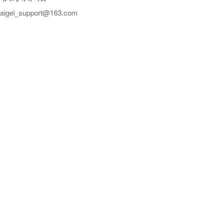
aigei_support@163.com