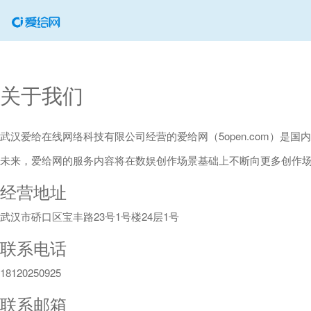
关于我们
武汉爱给在线网络科技有限公司经营的爱给网（5open.com）
未来，爱给网的服务内容将在数娱创作场景基础上不断向更多创作
经营地址
武汉市硚口区宝丰路23号1号楼24层1号
联系电话
18120250925
联系邮箱