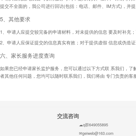
提交不全面的，我公司进行回访(包括：电话、邮件、IM方式)，并
5、其他要求
1、申请人应提交较完备的申请材料，对未提供的信息 要及时补充
2、申请人应保证提交的信息真实有效；对于提供虚假 信息或伪造
六、家长服务进度查询
如果您已经申请家长监护服务，您可以通过以下方式联 系我们，了
者其他任何问题，您均可以随时联系我们，我们将由 专门负责的客
交流咨询
q群649055895
geiweb@163.com