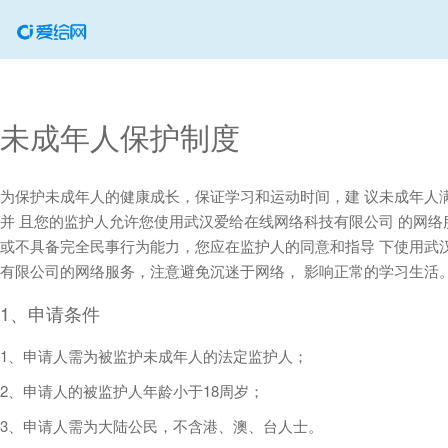
未成年人保护制度
为保护未成年人的健康成长，保证学习和运动时间，建 议未成年人满
并 且您的监护人允许您使用武汉爱给在线网络科技有限公司 的网络
或不具备完全民事行为能力，您应在监护人的同意和指导 下使用武
有限公司的网络服务，注意避免沉迷于网络， 影响正常的学习生活
1、申请条件
1、申请人需为被监护未成年人的法定监护人；
2、申请人的被监护人年龄小于18周岁；
3、申请人需为大陆公民，不含港、澳、台人士。