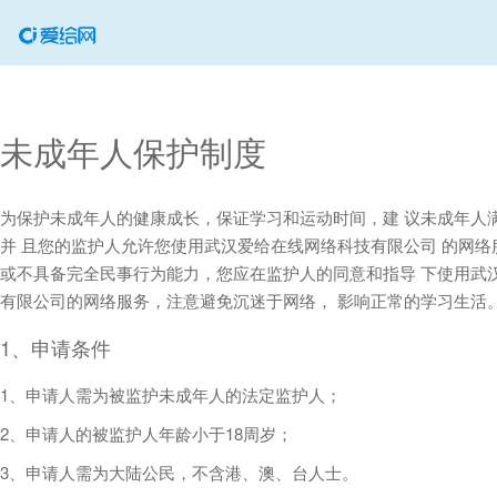
未成年人保护制度
为保护未成年人的健康成长，保证学习和运动时间，建 议未成年人满
并 且您的监护人允许您使用武汉爱给在线网络科技有限公司 的网络
或不具备完全民事行为能力，您应在监护人的同意和指导 下使用武
有限公司的网络服务，注意避免沉迷于网络， 影响正常的学习生活
1、申请条件
1、申请人需为被监护未成年人的法定监护人；
2、申请人的被监护人年龄小于18周岁；
3、申请人需为大陆公民，不含港、澳、台人士。