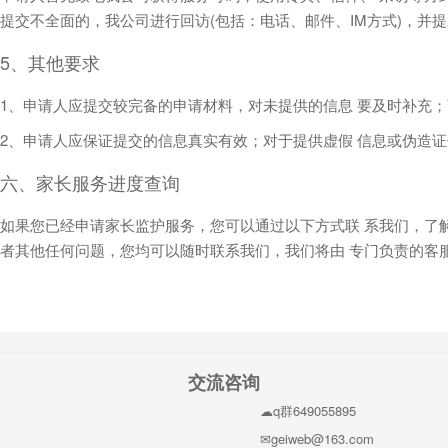
提交不全面的，我公司进行回访(包括：电话、邮件、IM方式)，并
5、其他要求
1、申请人应提交较完备的申请材料，对未提供的信息 要及时补充
2、申请人应保证提交的信息真实有效；对于提供虚假 信息或伪造
六、家长服务进度查询
如果您已经申请家长监护服务，您可以通过以下方式联 系我们，了
者其他任何问题，您均可以随时联系我们，我们将由 专门负责的客
交流咨询
q群649055895
geiweb@163.com