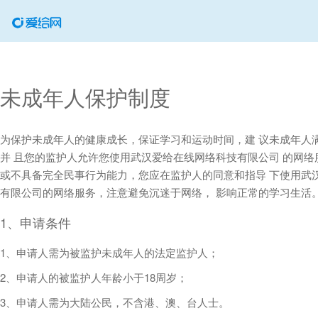
未成年人保护制度
为保护未成年人的健康成长，保证学习和运动时间，建 议未成年人满
并 且您的监护人允许您使用武汉爱给在线网络科技有限公司 的网络
或不具备完全民事行为能力，您应在监护人的同意和指导 下使用武
有限公司的网络服务，注意避免沉迷于网络， 影响正常的学习生活
1、申请条件
1、申请人需为被监护未成年人的法定监护人；
2、申请人的被监护人年龄小于18周岁；
3、申请人需为大陆公民，不含港、澳、台人士。