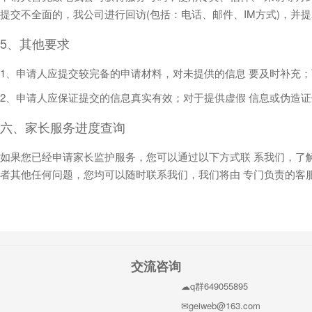
提交不全面的，我公司进行回访(包括：电话、邮件、IM方式)，并
5、其他要求
1、申请人应提交较完备的申请材料，对未提供的信息 要及时补充
2、申请人应保证提交的信息真实有效；对于提供虚假 信息或伪造
六、家长服务进度查询
如果您已经申请家长监护服务，您可以通过以下方式联 系我们，了
者其他任何问题，您均可以随时联系我们，我们将由 专门负责的客
交流咨询
q群649055895
geiweb@163.com