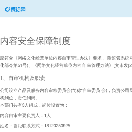
内容安全保障制度
应符合《网络文化经营单位内容自审管理办法》要求， 附监管系统
化部令第51号)、《网络文化经营单位内容自 审管理办法》(文市发[2
1、自审机构及职责
公司设立产品及服务内容审核委员会(简称“自审委员 会)，负责公
构到位，责任到岗。
本部门共有3人组成，岗位设置为：
内容自审主要负责人：1人
姓名：鲁炬联系方式：18120250925