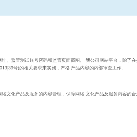
网址、监管测试账号密码和监管页面截图。 我公司网站平台，除了在
013]39号)的相关要求来实施，严格 产品内容的内部审查工作。
司网络文化产品及服务的内容管理，保障网络 文化产品及服务内容的