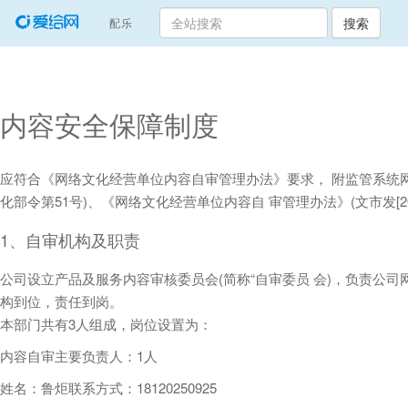
搜索
(current)
配乐
内容安全保障制度
应符合《网络文化经营单位内容自审管理办法》要求， 附监管系统
化部令第51号)、《网络文化经营单位内容自 审管理办法》(文市发[2
1、自审机构及职责
公司设立产品及服务内容审核委员会(简称“自审委员 会)，负责公
构到位，责任到岗。
本部门共有3人组成，岗位设置为：
内容自审主要负责人：1人
姓名：鲁炬联系方式：18120250925