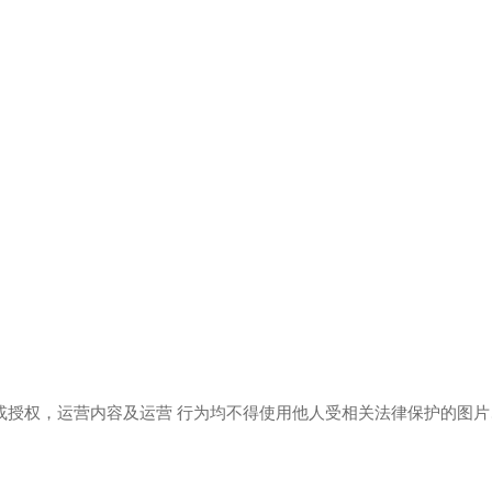
或授权，运营内容及运营 行为均不得使用他人受相关法律保护的图片