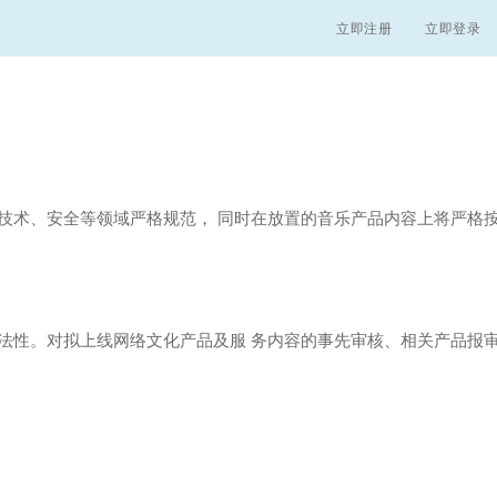
立即注册
立即登录
技术、安全等领域严格规范， 同时在放置的音乐产品内容上将严格按
合法性。对拟上线网络文化产品及服 务内容的事先审核、相关产品报