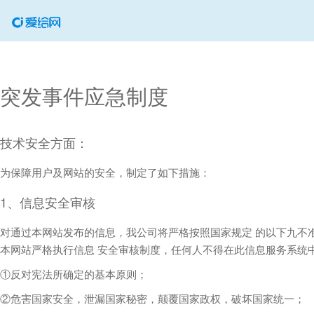
突发事件应急制度
技术安全方面：
为保障用户及网站的安全，制定了如下措施：
1、信息安全审核
对通过本网站发布的信息，我公司将严格按照国家规定 的以下九不
本网站严格执行信息 安全审核制度，任何人不得在此信息服务系统
①反对宪法所确定的基本原则；
②危害国家安全，泄漏国家秘密，颠覆国家政权，破坏国家统一；