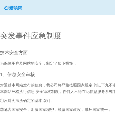
突发事件应急制度
技术安全方面：
为保障用户及网站的安全，制定了如下措施：
1、信息安全审核
对通过本网站发布的信息，我公司将严格按照国家规定 的以下九不
本网站严格执行信息 安全审核制度，任何人不得在此信息服务系统
①反对宪法所确定的基本原则；
②危害国家安全，泄漏国家秘密，颠覆国家政权，破坏国家统一；