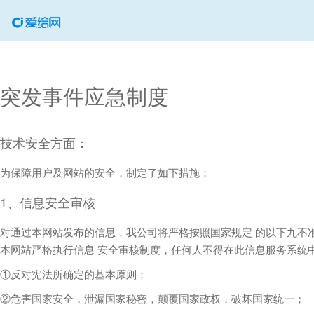
突发事件应急制度
技术安全方面：
为保障用户及网站的安全，制定了如下措施：
1、信息安全审核
对通过本网站发布的信息，我公司将严格按照国家规定 的以下九不
本网站严格执行信息 安全审核制度，任何人不得在此信息服务系统
①反对宪法所确定的基本原则；
②危害国家安全，泄漏国家秘密，颠覆国家政权，破坏国家统一；