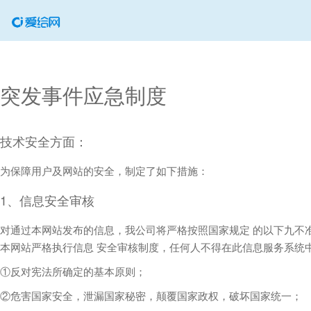
突发事件应急制度
技术安全方面：
为保障用户及网站的安全，制定了如下措施：
1、信息安全审核
对通过本网站发布的信息，我公司将严格按照国家规定 的以下九不
本网站严格执行信息 安全审核制度，任何人不得在此信息服务系统
①反对宪法所确定的基本原则；
②危害国家安全，泄漏国家秘密，颠覆国家政权，破坏国家统一；