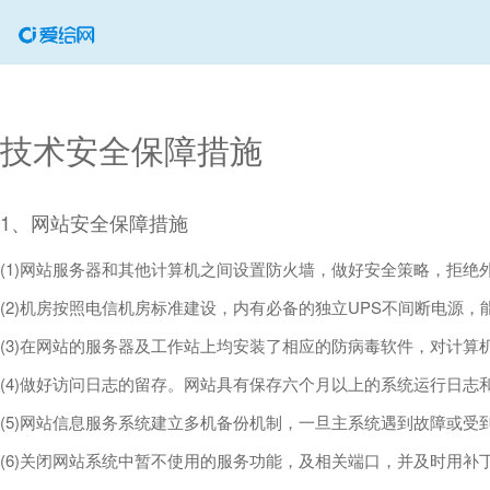
技术安全保障措施
1、网站安全保障措施
(1)网站服务器和其他计算机之间设置防火墙，做好安全策略，拒绝
(2)机房按照电信机房标准建设，内有必备的独立UPS不间断电源
(3)在网站的服务器及工作站上均安装了相应的防病毒软件，对计
(4)做好访问日志的留存。网站具有保存六个月以上的系统运行日志
(5)网站信息服务系统建立多机备份机制，一旦主系统遇到故障或
(6)关闭网站系统中暂不使用的服务功能，及相关端口，并及时用补