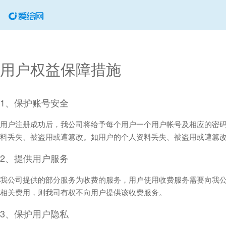
用户权益保障措施
1、保护账号安全
用户注册成功后，我公司将给予每个用户一个用户帐号及相应的密
料丢失、被盗用或遭篡改。如用户的个人资料丢失、被盗用或遭篡
2、提供用户服务
我公司提供的部分服务为收费的服务，用户使用收费服务需要向我
相关费用，则我司有权不向用户提供该收费服务。
3、保护用户隐私