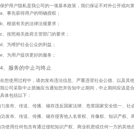
保护用户隐私是我公司的一项基本政策，我们保证不对外公开或向
a、事先获得用户的明确授权；
b、根据有关的法律法规要求；
c、按照相关政府主管部门的要求；
d、为维护社会公众的利益；
e、为用户提供更好的服务；
4、服务的中止与终止
在您使用过程中，请勿发布违法信息、严重违背社会公德、以及其他
我公司采取中止措施应当通知您并告知中止期间，中止期间应该是合
具体包括以下：
(1)发布、传送、传播、储存违反国家法律、危害国家安全统一、
(2)发布、传送、传播、储存侵害他人名誉权、肖像权、知识产权、
(3)使用任何包含有通过侵犯知识产权、商业机密或任何一方的其