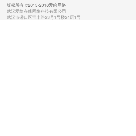
版权所有 ©2013-2018爱给网络
武汉爱给在线网络科技有限公司
武汉市硚口区宝丰路23号1号楼24层1号