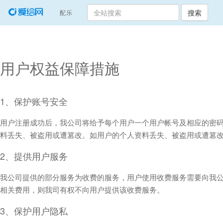
搜索
(current)
配乐
用户权益保障措施
1、保护账号安全
用户注册成功后，我公司将给予每个用户一个用户帐号及相应的密
料丢失、被盗用或遭篡改。如用户的个人资料丢失、被盗用或遭篡
2、提供用户服务
我公司提供的部分服务为收费的服务，用户使用收费服务需要向我
相关费用，则我司有权不向用户提供该收费服务。
3、保护用户隐私