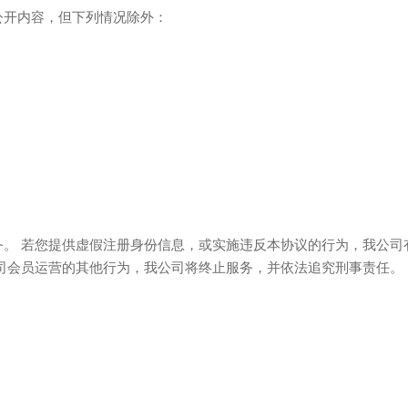
公开内容，但下列情况除外：
。 若您提供虚假注册身份信息，或实施违反本协议的行为，我公司
司会员运营的其他行为，我公司将终止服务，并依法追究刑事责任。