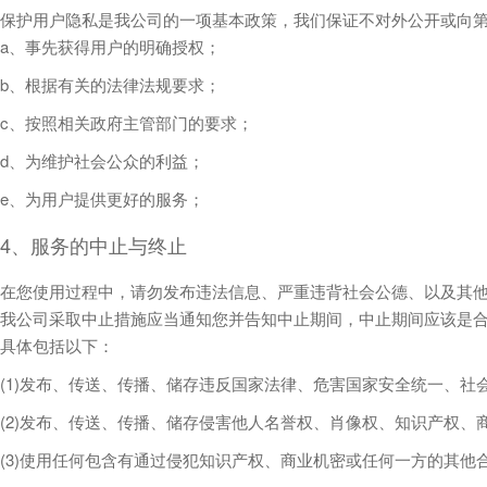
保护用户隐私是我公司的一项基本政策，我们保证不对外公开或向
a、事先获得用户的明确授权；
b、根据有关的法律法规要求；
c、按照相关政府主管部门的要求；
d、为维护社会公众的利益；
e、为用户提供更好的服务；
4、服务的中止与终止
在您使用过程中，请勿发布违法信息、严重违背社会公德、以及其他
我公司采取中止措施应当通知您并告知中止期间，中止期间应该是合
具体包括以下：
(1)发布、传送、传播、储存违反国家法律、危害国家安全统一、
(2)发布、传送、传播、储存侵害他人名誉权、肖像权、知识产权、
(3)使用任何包含有通过侵犯知识产权、商业机密或任何一方的其