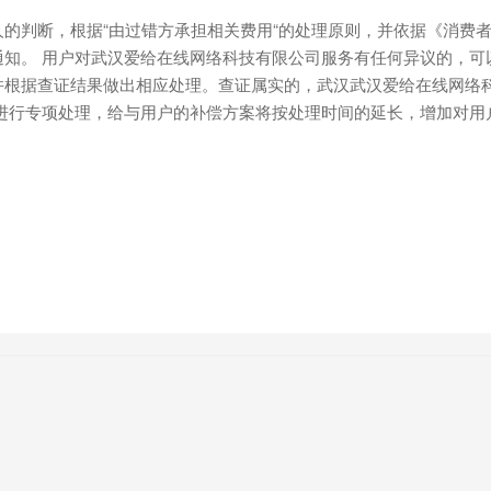
的判断，根据“由过错方承担相关费用“的处理原则，并依据《消费
知。 用户对武汉爱给在线网络科技有限公司服务有任何异议的，可
并根据查证结果做出相应处理。查证属实的，武汉武汉爱给在线网络
，进行专项处理，给与用户的补偿方案将按处理时间的延长，增加对用