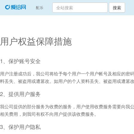
搜索
(current)
配乐
用户权益保障措施
1、保护账号安全
用户注册成功后，我公司将给予每个用户一个用户帐号及相应的密
料丢失、被盗用或遭篡改。如用户的个人资料丢失、被盗用或遭篡
2、提供用户服务
我公司提供的部分服务为收费的服务，用户使用收费服务需要向我
相关费用，则我司有权不向用户提供该收费服务。
3、保护用户隐私