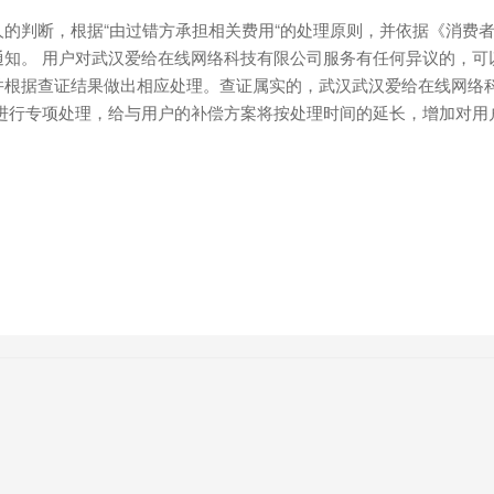
的判断，根据“由过错方承担相关费用“的处理原则，并依据《消费
知。 用户对武汉爱给在线网络科技有限公司服务有任何异议的，可
并根据查证结果做出相应处理。查证属实的，武汉武汉爱给在线网络
，进行专项处理，给与用户的补偿方案将按处理时间的延长，增加对用