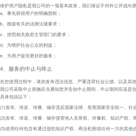
保护用户隐私是我公司的一项基本政策，我们保证不对外公开或向
a、事先获得用户的明确授权；
b、根据有关的法律法规要求；
c、按照相关政府主管部门的要求；
d、为维护社会公众的利益；
e、为用户提供更好的服务；
4、服务的中止与终止
在您使用过程中，请勿发布违法信息、严重违背社会公德、以及其他
我公司采取中止措施应当通知您并告知中止期间，中止期间应该是合
具体包括以下：
(1)发布、传送、传播、储存违反国家法律、危害国家安全统一、
(2)发布、传送、传播、储存侵害他人名誉权、肖像权、知识产权、
(3)使用任何包含有通过侵犯知识产权、商业机密或任何一方的其