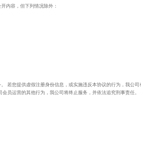
公开内容，但下列情况除外：
。 若您提供虚假注册身份信息，或实施违反本协议的行为，我公司
司会员运营的其他行为，我公司将终止服务，并依法追究刑事责任。