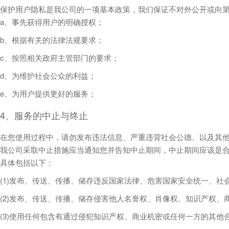
保护用户隐私是我公司的一项基本政策，我们保证不对外公开或向
a、事先获得用户的明确授权；
b、根据有关的法律法规要求；
c、按照相关政府主管部门的要求；
d、为维护社会公众的利益；
e、为用户提供更好的服务；
4、服务的中止与终止
在您使用过程中，请勿发布违法信息、严重违背社会公德、以及其他
我公司采取中止措施应当通知您并告知中止期间，中止期间应该是合
具体包括以下：
(1)发布、传送、传播、储存违反国家法律、危害国家安全统一、
(2)发布、传送、传播、储存侵害他人名誉权、肖像权、知识产权、
(3)使用任何包含有通过侵犯知识产权、商业机密或任何一方的其