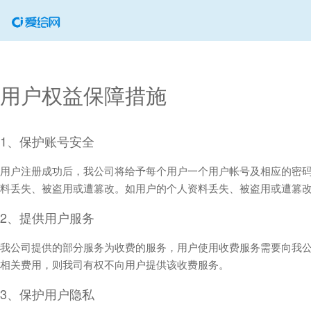
用户权益保障措施
1、保护账号安全
用户注册成功后，我公司将给予每个用户一个用户帐号及相应的密
料丢失、被盗用或遭篡改。如用户的个人资料丢失、被盗用或遭篡
2、提供用户服务
我公司提供的部分服务为收费的服务，用户使用收费服务需要向我
相关费用，则我司有权不向用户提供该收费服务。
3、保护用户隐私