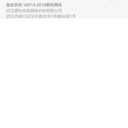
版权所有 ©2013-2018爱给网络
武汉爱给在线网络科技有限公司
武汉市硚口区宝丰路23号1号楼24层1号