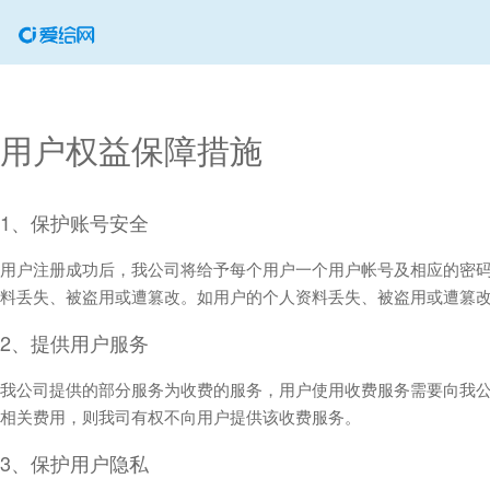
用户权益保障措施
1、保护账号安全
用户注册成功后，我公司将给予每个用户一个用户帐号及相应的密
料丢失、被盗用或遭篡改。如用户的个人资料丢失、被盗用或遭篡
2、提供用户服务
我公司提供的部分服务为收费的服务，用户使用收费服务需要向我
相关费用，则我司有权不向用户提供该收费服务。
3、保护用户隐私