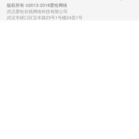
版权所有 ©2013-2018爱给网络
武汉爱给在线网络科技有限公司
武汉市硚口区宝丰路23号1号楼24层1号