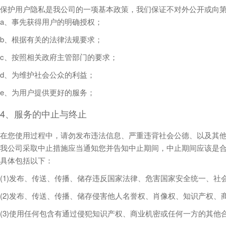
保护用户隐私是我公司的一项基本政策，我们保证不对外公开或向
a、事先获得用户的明确授权；
b、根据有关的法律法规要求；
c、按照相关政府主管部门的要求；
d、为维护社会公众的利益；
e、为用户提供更好的服务；
4、服务的中止与终止
在您使用过程中，请勿发布违法信息、严重违背社会公德、以及其他
我公司采取中止措施应当通知您并告知中止期间，中止期间应该是合
具体包括以下：
(1)发布、传送、传播、储存违反国家法律、危害国家安全统一、
(2)发布、传送、传播、储存侵害他人名誉权、肖像权、知识产权、
(3)使用任何包含有通过侵犯知识产权、商业机密或任何一方的其